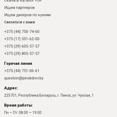
Скачать каталог PDF
Ищем партнеров
Ищем дилеров по кухням
Связаться с нами
+375 (44) 750-74-60
+375 (17) 551-62-00
+375 (29) 605-57-57
+375 (29) 805-57-57
Горячая линия
+375 (44) 751-06-61
question@pinskdrev.by
Адрес:
225701, Республика Беларусь, г. Пинск, ул. Чуклая, 1
Время работы:
Пн — Пт: 08.00 — 19.00