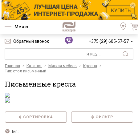
Меню
Обратный звонок
+375 (29) 605-57-57
Главная
Каталог
Мягкая мебель
Кресла
Тип: стол письменный
Письменные кресла
СОРТИРОВКА
ФИЛЬТР
Тип: