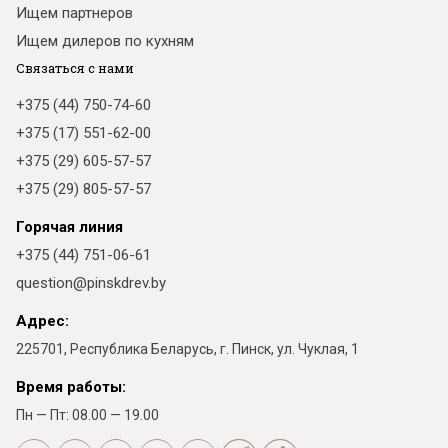
Ищем партнеров
Ищем дилеров по кухням
Связаться с нами
+375 (44) 750-74-60
+375 (17) 551-62-00
+375 (29) 605-57-57
+375 (29) 805-57-57
Горячая линия
+375 (44) 751-06-61
question@pinskdrev.by
Адрес:
225701, Республика Беларусь, г. Пинск, ул. Чуклая, 1
Время работы:
Пн — Пт: 08.00 — 19.00