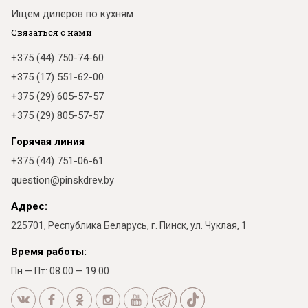
Ищем дилеров по кухням
Связаться с нами
+375 (44) 750-74-60
+375 (17) 551-62-00
+375 (29) 605-57-57
+375 (29) 805-57-57
Горячая линия
+375 (44) 751-06-61
question@pinskdrev.by
Адрес:
225701, Республика Беларусь, г. Пинск, ул. Чуклая, 1
Время работы:
Пн — Пт: 08.00 — 19.00