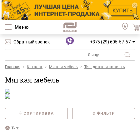
Меню
Обратный звонок
+375 (29) 605-57-57
Главная
Каталог
Мягкая мебель
Тип: детская кровать
Мягкая мебель
СОРТИРОВКА
ФИЛЬТР
Тип: