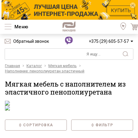
Меню
Обратный звонок
+375 (29) 605-57-57
Главная
Каталог
Мягкая мебель
Наполнение: пенополиуретан эластичный
Мягкая мебель с наполнителем из
эластичного пенополиуретана
СОРТИРОВКА
ФИЛЬТР