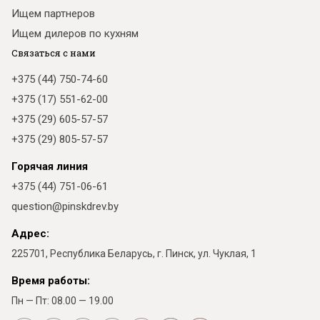
Ищем партнеров
Ищем дилеров по кухням
Связаться с нами
+375 (44) 750-74-60
+375 (17) 551-62-00
+375 (29) 605-57-57
+375 (29) 805-57-57
Горячая линия
+375 (44) 751-06-61
question@pinskdrev.by
Адрес:
225701, Республика Беларусь, г. Пинск, ул. Чуклая, 1
Время работы:
Пн — Пт: 08.00 — 19.00