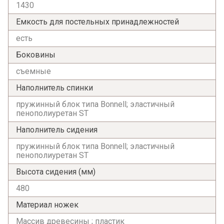
1430
Емкость для постельных принадлежностей
есть
Боковины
съемные
Наполнитель спинки
пружинный блок типа Bonnell; эластичный
пенополиуретан ST
Наполнитель сидения
пружинный блок типа Bonnell; эластичный
пенополиуретан ST
Высота сидения (мм)
480
Материал ножек
Массив древесины ; пластик