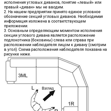
исполнения угловых диванов, понятие «левый» или
правый «диван» мы не вводим.
2. На нашем предприятии принято единое условное
обозначение секций угловых диванов. Необходимая
информация изложена в соответствующем
приложении.
3. Основным определяющим моментом исполнения
секции углового дивана является расположение
подлокотника (боковины) слева или справа при
расположении наблюдателя лицом к дивану (смотрим
в угол). Схема расположения наблюдателя показана на
рисунке ниже.