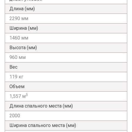
Длина (мм)
2290 мм
Ширина (мм)
1460 мм
Высота (мм)
960 мм
Вес
119 кг
Объем
3
1,557 м
Длина спального места (мм)
2000
Ширина спального места (мм)