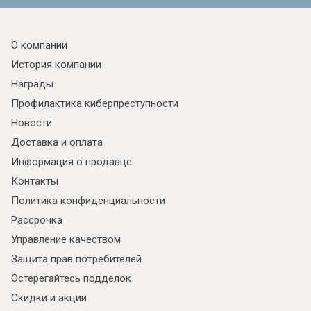
О компании
История компании
Награды
Профилактика киберпреступности
Новости
Доставка и оплата
Информация о продавце
Контакты
Политика конфиденциальности
Рассрочка
Управление качеством
Защита прав потребителей
Остерегайтесь подделок
Скидки и акции