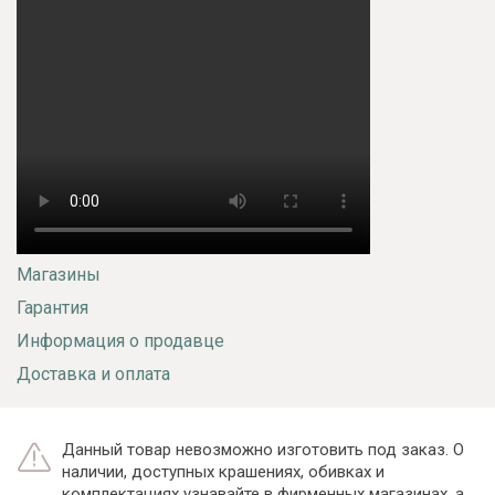
Магазины
Гарантия
Информация о продавце
Доставка и оплата
Данный товар невозможно изготовить под заказ. О
наличии, доступных крашениях, обивках и
комплектациях узнавайте в фирменных магазинах, а