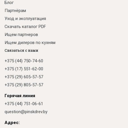
Блог
Партнёрам
Уход и эксплуатация
Скачать каталог PDF
Ищем партнеров
Ищем дилеров по кухням
Связаться с нами
+375 (44) 750-74-60
+375 (17) 551-62-00
+375 (29) 605-57-57
+375 (29) 805-57-57
Горячая линия
+375 (44) 751-06-61
question@pinskdrev.by
Адрес: