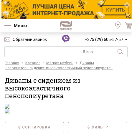
Меню
Обратный звонок
+375 (29) 605-57-57
Главная
Каталог
Мягкая мебель
Диваны
Наполнитель сидения: высокоэластичный пенополиуретан
Диваны с сидением из
высокоэластичного
пенополиуретана
СОРТИРОВКА
ФИЛЬТР