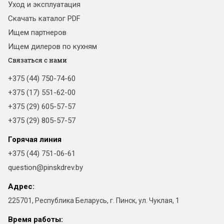
Уход и эксплуатация
Скачать каталог PDF
Ищем партнеров
Ищем дилеров по кухням
Связаться с нами
+375 (44) 750-74-60
+375 (17) 551-62-00
+375 (29) 605-57-57
+375 (29) 805-57-57
Горячая линия
+375 (44) 751-06-61
question@pinskdrev.by
Адрес:
225701, Республика Беларусь, г. Пинск, ул. Чуклая, 1
Время работы: