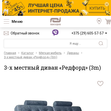
Меню
Обратный звонок
+375 (29) 605-57-57
Главная
Каталог
Мягкая мебель
Диваны
3-х местный диван «Редфорд» (3m)
3-х местный диван «Редфорд» (3m)