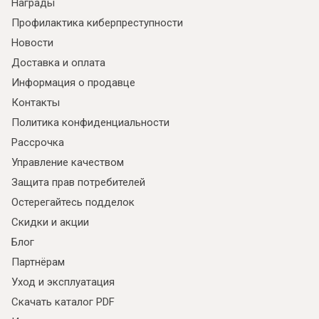
Награды
Профилактика киберпреступности
Новости
Доставка и оплата
Информация о продавце
Контакты
Политика конфиденциальности
Рассрочка
Управление качеством
Защита прав потребителей
Остерегайтесь подделок
Скидки и акции
Блог
Партнёрам
Уход и эксплуатация
Скачать каталог PDF