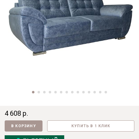
4 608 р.
В КОРЗИНУ
КУПИТЬ В 1 КЛИК