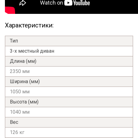
Характеристики:
Тип
3-х местный диван
Длина (мм)
2350 мм
Ширина (мм)
1050 мм
Высота (мм)
1040 мм
Вес
126 кг