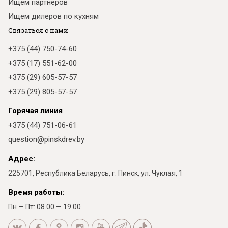
Ищем партнеров
Ищем дилеров по кухням
Связаться с нами
+375 (44) 750-74-60
+375 (17) 551-62-00
+375 (29) 605-57-57
+375 (29) 805-57-57
Горячая линия
+375 (44) 751-06-61
question@pinskdrev.by
Адрес:
225701, Республика Беларусь, г. Пинск, ул. Чуклая, 1
Время работы:
Пн — Пт: 08.00 — 19.00