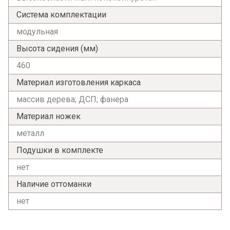
Система комплектации
модульная
Высота сидения (мм)
460
Материал изготовления каркаса
массив дерева; ДСП; фанера
Материал ножек
металл
Подушки в комплекте
нет
Наличие оттоманки
нет