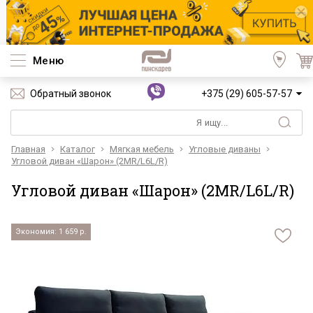
Меню
Обратный звонок
+375 (29) 605-57-57
Главная
Каталог
Мягкая мебель
Угловые диваны
Угловой диван «Шарон» (2MR/L6L/R)
Угловой диван «Шарон» (2MR/L6L/R)
Экономия: 1 659 р.