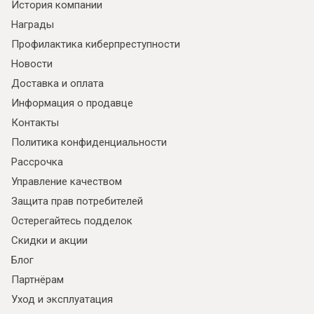
История компании
Награды
Профилактика киберпреступности
Новости
Доставка и оплата
Информация о продавце
Контакты
Политика конфиденциальности
Рассрочка
Управление качеством
Защита прав потребителей
Остерегайтесь подделок
Скидки и акции
Блог
Партнёрам
Уход и эксплуатация