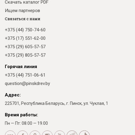
Скачать каталог PDF
Ищем партнеров
Связаться с нами
+375 (44) 750-74-60
+375 (17) 551-62-00
+375 (29) 605-57-57
+375 (29) 805-57-57
Горячая линия
+375 (44) 751-06-61
question@pinskdrev.by
Адрес:
225701, Республика Беларусь, г. Пинск, ул. Чуклая, 1
Время работы:
Пн — Пт: 08.00 — 19.00