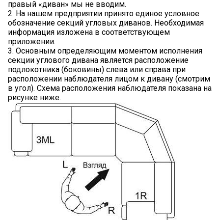
правый «диван» мы не вводим.
2. На нашем предприятии принято единое условное
обозначение секций угловых диванов. Необходимая
информация изложена в соответствующем
приложении.
3. Основным определяющим моментом исполнения
секции углового дивана является расположение
подлокотника (боковины) слева или справа при
расположении наблюдателя лицом к дивану (смотрим
в угол). Схема расположения наблюдателя показана на
рисунке ниже.