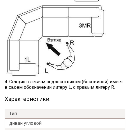
4. Секция с левым подлокотником (боковиной) имеет
в своем обозначении литеру L, с правым литеру R.
Характеристики:
Тип
диван угловой