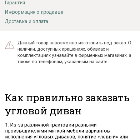
Гарантия
Информация о продавце
Доставка и оплата
Данный товар невозможно изготовить под заказ. О
наличии, доступных крашениях, обивках и
комплектациях узнавайте в фирменных магазинах, а
также по телефонам, указанным на сайте.
Как правильно заказать
угловой диван
1. Из-за различной трактовки разными
производителями мягкой мебели вариантов
исполнения угловых диванов, понятие «левый» или