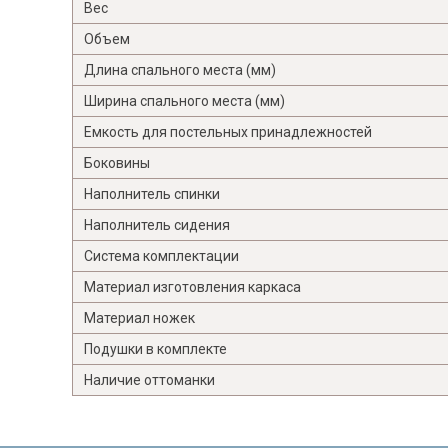
Вес
Объем
Длина спального места (мм)
Ширина спального места (мм)
Емкость для постельных принадлежностей
Боковины
Наполнитель спинки
Наполнитель сидения
Система комплектации
Материал изготовления каркаса
Материал ножек
Подушки в комплекте
Наличие оттоманки