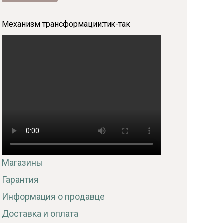
Механизм трансформации:
тик-так
Магазины
Гарантия
Информация о продавце
Доставка и оплата