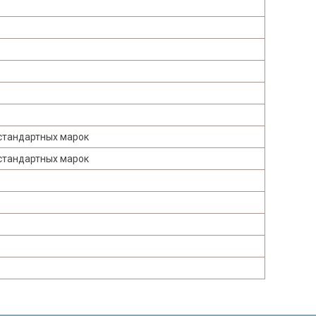
 стандартных марок
 стандартных марок