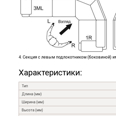
4. Секция с левым подлокотником (боковиной) им
Характеристики:
Тип
Длина (мм)
Ширина (мм)
Высота (мм)