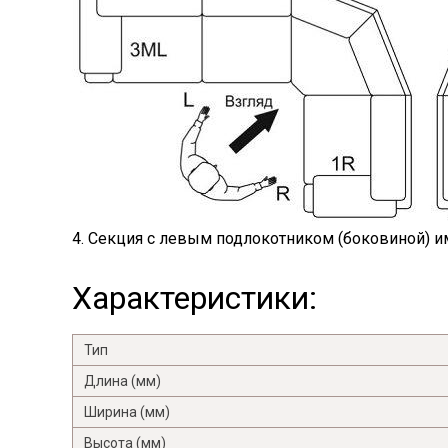
4. Секция с левым подлокотником (боковиной) им
Характеристики:
Тип
Длина (мм)
Ширина (мм)
Высота (мм)