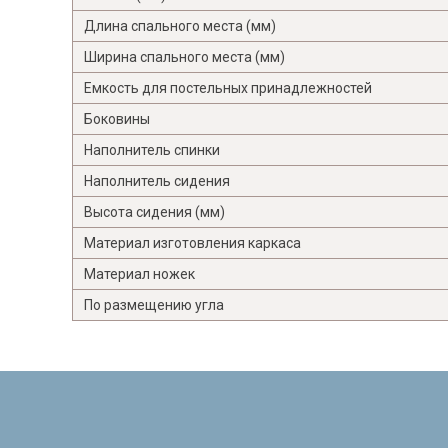
Длина спального места (мм)
Ширина спального места (мм)
Емкость для постельных принадлежностей
Боковины
Наполнитель спинки
Наполнитель сидения
Высота сидения (мм)
Материал изготовления каркаса
Материал ножек
По размещению угла