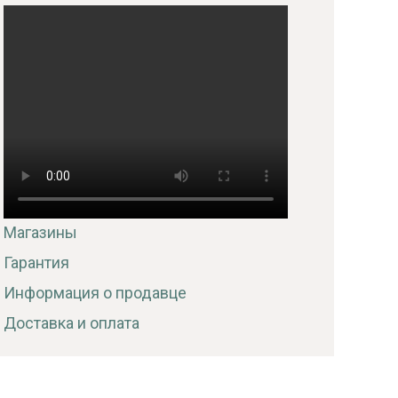
Магазины
Гарантия
Информация о продавце
Доставка и оплата