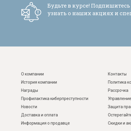
Будьте в курсе! Подпишитесь
узнать о наших акциях и сп
О компании
Контакты
История компании
Политика к
Награды
Рассрочка
Профилактика киберпреступности
Управление
Новости
Защита пра
Доставка и оплата
Остерегайт
Информация о продавце
Скидки и а