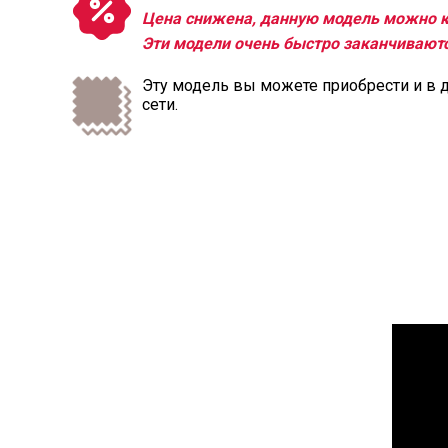
Цена снижена, данную модель можно к
Эти модели очень быстро заканчиваютс
Эту модель вы можете приобрести и в 
сети.