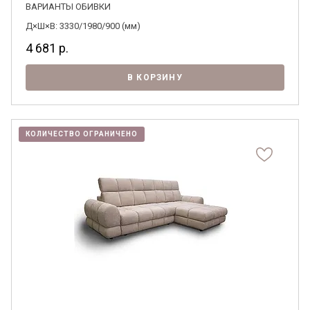
ВАРИАНТЫ ОБИВКИ
Д×Ш×В: 3330/1980/900 (мм)
4 681
р.
В КОРЗИНУ
КОЛИЧЕСТВО ОГРАНИЧЕНО