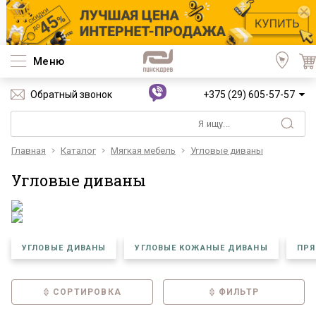
Меню
Обратный звонок
+375 (29) 605-57-57
Главная
Каталог
Мягкая мебель
Угловые диваны
Угловые диваны
УГЛОВЫЕ ДИВАНЫ
УГЛОВЫЕ КОЖАНЫЕ ДИВАНЫ
ПРЯ
СОРТИРОВКА
ФИЛЬТР