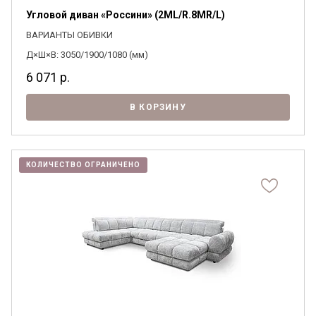
Угловой диван «Россини» (2ML/R.8MR/L)
ВАРИАНТЫ ОБИВКИ
Д×Ш×В: 3050/1900/1080 (мм)
6 071
р.
В КОРЗИНУ
КОЛИЧЕСТВО ОГРАНИЧЕНО