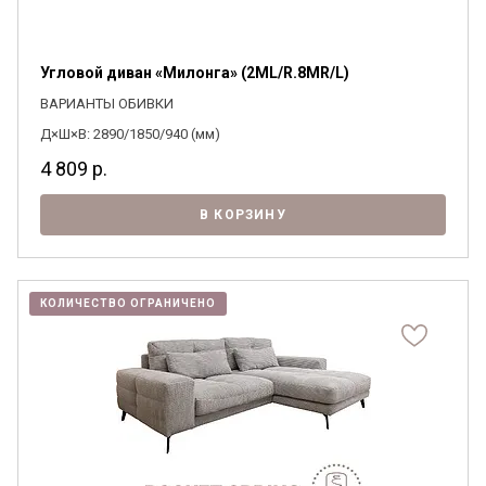
Угловой диван «Милонга» (2ML/R.8MR/L)
ВАРИАНТЫ ОБИВКИ
Д×Ш×В: 2890/1850/940 (мм)
4 809
р.
В КОРЗИНУ
КОЛИЧЕСТВО ОГРАНИЧЕНО