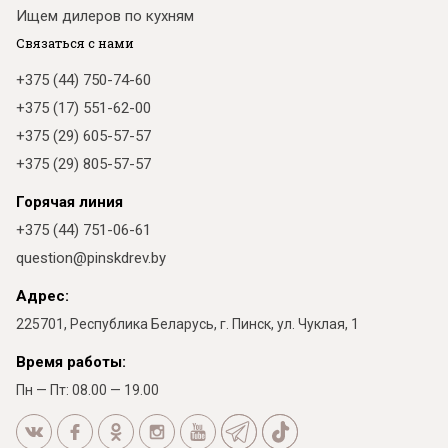
Ищем дилеров по кухням
Связаться с нами
+375 (44) 750-74-60
+375 (17) 551-62-00
+375 (29) 605-57-57
+375 (29) 805-57-57
Горячая линия
+375 (44) 751-06-61
question@pinskdrev.by
Адрес:
225701, Республика Беларусь, г. Пинск, ул. Чуклая, 1
Время работы:
Пн — Пт: 08.00 — 19.00