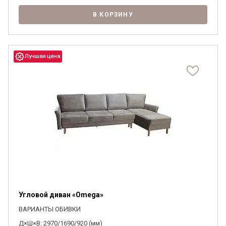
В КОРЗИНУ
Угловой диван «Omega»
ВАРИАНТЫ ОБИВКИ
Д×Ш×В: 2970/1690/920 (мм)