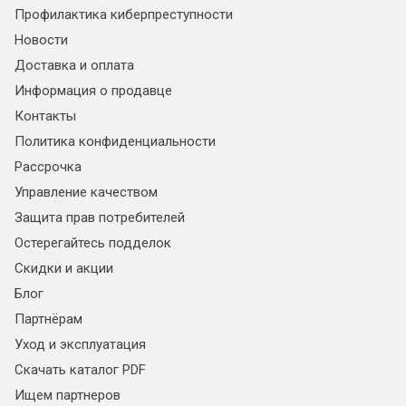
Профилактика киберпреступности
Новости
Доставка и оплата
Информация о продавце
Контакты
Политика конфиденциальности
Рассрочка
Управление качеством
Защита прав потребителей
Остерегайтесь подделок
Скидки и акции
Блог
Партнёрам
Уход и эксплуатация
Скачать каталог PDF
Ищем партнеров