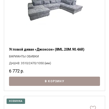
Угловой диван «Джонсон» (8ML.20M.90.4AR)
ВАРИАНТЫ ОБИВКИ
Д×Ш×В: 3510/2470/1050 (мм)
6 772
р.
В КОРЗИНУ
НОВИНКА