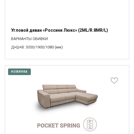
Угловой диван «Россини Люкс» (2ML/R.8MR/L)
ВАРИАНТЫ ОБИВКИ
Д×Ш×В: 3050/1900/1080 (мм)
НОВИНКА