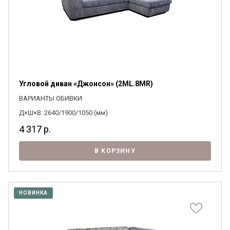
Угловой диван «Джонсон» (2ML.8MR)
ВАРИАНТЫ ОБИВКИ
Д×Ш×В: 2640/1900/1050 (мм)
4 317
р.
В КОРЗИНУ
НОВИНКА