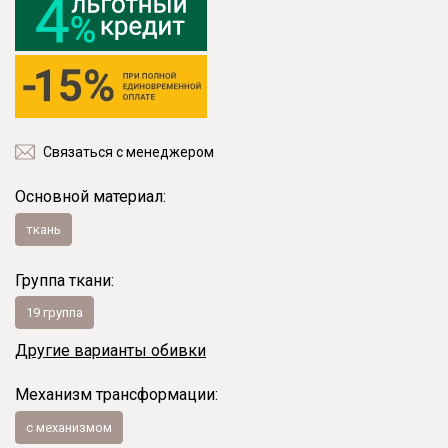
Связаться с менеджером
Основной материал:
ткань
Группа ткани:
19 группа
Другие варианты обивки
Механизм трансформации:
с механизмом