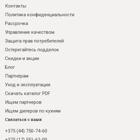
Контакты
Политика конфиденциальности
Рассрочка
Управление качеством
Защита прав потребителей
Остерегайтесь подделок
Скидки и акции
Блог
Партнёрам
Уход и эксплуатация
Скачать каталог PDF
Ищем партнеров
Ищем дилеров по кухням
Связаться с нами
+375 (44) 750-74-60
+375 (17) 551-62-00