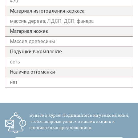
470
Материал изготовления каркаса
массив дерева; ЛДСП; ДСП; фанера
Материал ножек
Массив древесины
Подушки в комплекте
есть
Наличие оттоманки
нет
Будьте в курсе! Подпишитесь на уведомления,
чтобы вовремя узнать о наших акциях и
специальных предложениях.