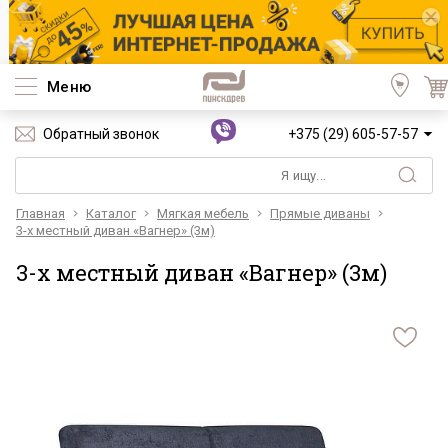
Меню
Обратный звонок
+375 (29) 605-57-57
Главная
Каталог
Мягкая мебель
Прямые диваны
3-х местный диван «Вагнер» (3м)
3-х местный диван «Вагнер» (3м)