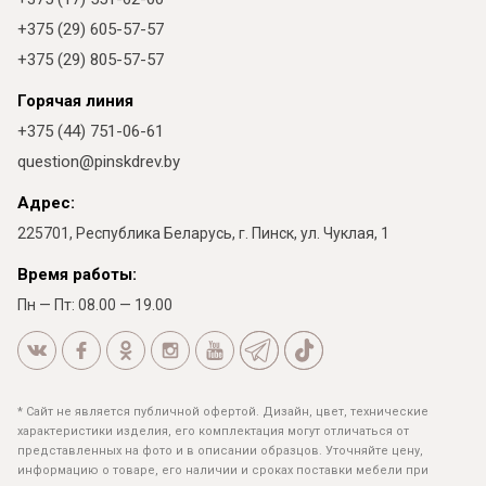
+375 (29) 605-57-57
+375 (29) 805-57-57
Горячая линия
+375 (44) 751-06-61
question@pinskdrev.by
Адрес:
225701, Республика Беларусь, г. Пинск, ул. Чуклая, 1
Время работы:
Пн — Пт: 08.00 — 19.00
* Сайт не является публичной офертой. Дизайн, цвет, технические
характеристики изделия, его комплектация могут отличаться от
представленных на фото и в описании образцов. Уточняйте цену,
информацию о товаре, его наличии и сроках поставки мебели при