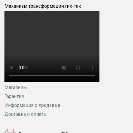
Механизм трансформации:
тик-так
Магазины
Гарантия
Информация о продавце
Доставка и оплата