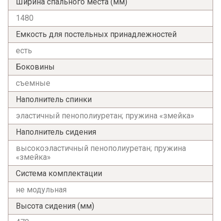
Ширина спального места (мм)
1480
Емкость для постельных принадлежностей
есть
Боковины
съемные
Наполнитель спинки
эластичный пенополиуретан; пружина «змейка»
Наполнитель сидения
высокоэластичный пенополиуретан; пружина
«змейка»
Система комплектации
не модульная
Высота сидения (мм)