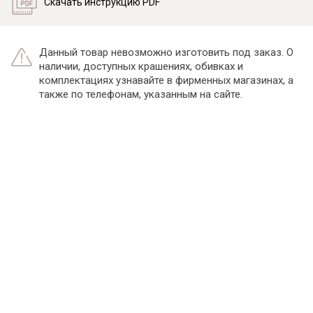
Скачать инструкцию PDF
Данный товар невозможно изготовить под заказ. О
наличии, доступных крашениях, обивках и
комплектациях узнавайте в фирменных магазинах, а
также по телефонам, указанным на сайте.