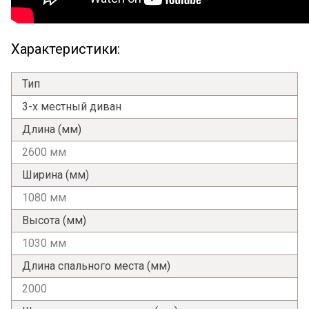
Характеристики:
Тип
3-х местный диван
Длина (мм)
2600 мм
Ширина (мм)
1080 мм
Высота (мм)
1030 мм
Длина спального места (мм)
2000