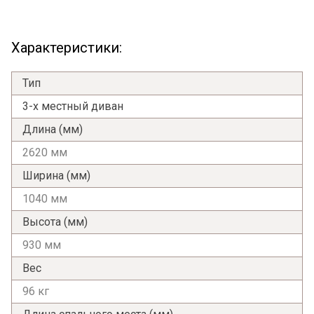
Характеристики:
Тип
3-х местный диван
Длина (мм)
2620 мм
Ширина (мм)
1040 мм
Высота (мм)
930 мм
Вес
96 кг