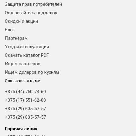
Защита прав потребителей
Остерегайтесь подделок
Скидки и акции
Блог
Партнёрам
Уход и эксплуатация
Скачать каталог PDF
Ищем партнеров
Ищем дилеров по кухням
Связаться с нами
+375 (44) 750-74-60
+375 (17) 551-62-00
+375 (29) 605-57-57
+375 (29) 805-57-57
Горячая линия