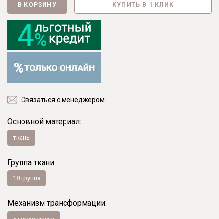
В КОРЗИНУ
КУПИТЬ В 1 КЛИК
Связаться с менеджером
Основной материал:
ткань
Группа ткани:
18 группа
Механизм трансформации: