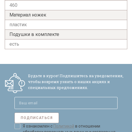
460
Материал ножек
пластик
Подушки в комплекте
есть
Будьте в курсе! Подпишитесь на уведомления,
чтобы вовремя узнать о наших акциях и
специальных предложениях.
ПОДПИСАТЬСЯ
Я ознакомлен с
Политикой
в отношении