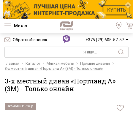
Меню
Обратный звонок
+375 (29) 605-57-57
Главная
Каталог
Мягкая мебель
Прямые диваны
3-х местный диван «Портланд А» (3M) - Только онлайн
3-х местный диван «Портланд А»
(3M) - Только онлайн
Экономия: 784 р.