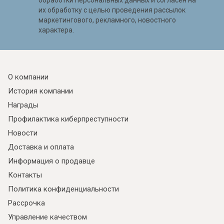
обработки персональных данных и согласен на
их обработку с целью проведения рассылок
маркетингового, рекламного, новостного
характера.
О компании
История компании
Награды
Профилактика киберпреступности
Новости
Доставка и оплата
Информация о продавце
Контакты
Политика конфиденциальности
Рассрочка
Управление качеством