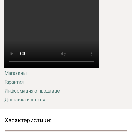
Магазины
Гарантия
Информация о продавце
Доставка и оплата
Характеристики: