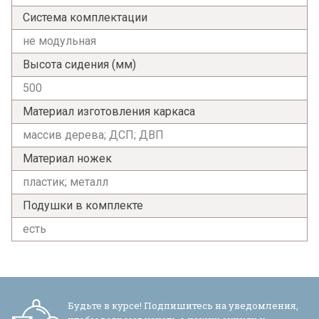
обработки персональных данных и
Система комплектации
согласен на их обработку.
не модульная
Высота сидения (мм)
500
Материал изготовления каркаса
массив дерева; ДСП; ДВП
Материал ножек
пластик; металл
Подушки в комплекте
есть
Будьте в курсе! Подпишитесь на уведомления,