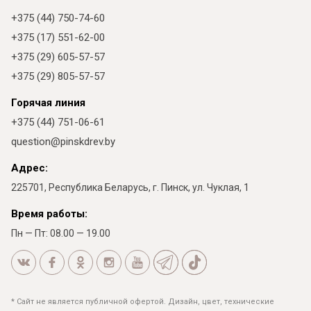
+375 (44) 750-74-60
+375 (17) 551-62-00
+375 (29) 605-57-57
+375 (29) 805-57-57
Горячая линия
+375 (44) 751-06-61
question@pinskdrev.by
Адрес:
225701, Республика Беларусь, г. Пинск, ул. Чуклая, 1
Время работы:
Пн — Пт: 08.00 — 19.00
* Сайт не является публичной офертой. Дизайн, цвет, технические