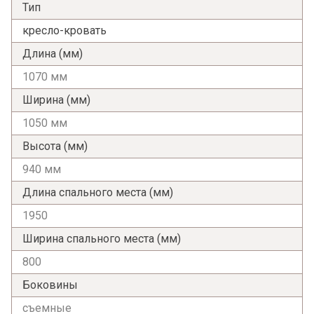
Тип
кресло-кровать
Длина (мм)
1070 мм
Ширина (мм)
1050 мм
Высота (мм)
940 мм
Длина спального места (мм)
1950
Ширина спального места (мм)
800
Боковины
Я ознакомлен с
Политикой
в отношении
съемные