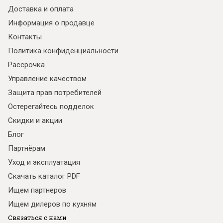
Доставка и оплата
Информация о продавце
Контакты
Политика конфиденциальности
Рассрочка
Управление качеством
Защита прав потребителей
Остерегайтесь подделок
Скидки и акции
Блог
Партнёрам
Уход и эксплуатация
Скачать каталог PDF
Ищем партнеров
Ищем дилеров по кухням
Связаться с нами