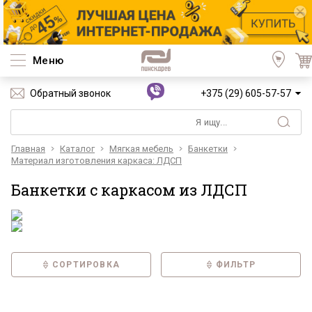
Меню
Обратный звонок
+375 (29) 605-57-57
Главная
Каталог
Мягкая мебель
Банкетки
Материал изготовления каркаса: ЛДСП
Банкетки с каркасом из ЛДСП
СОРТИРОВКА
ФИЛЬТР