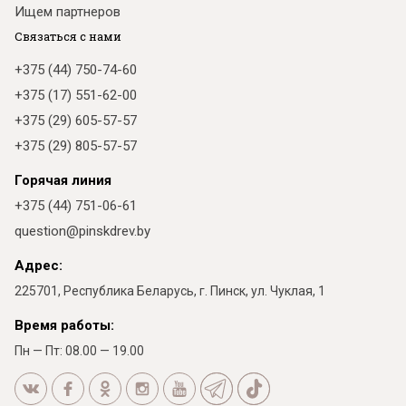
Ищем партнеров
Связаться с нами
+375 (44) 750-74-60
+375 (17) 551-62-00
+375 (29) 605-57-57
+375 (29) 805-57-57
Горячая линия
+375 (44) 751-06-61
question@pinskdrev.by
Адрес:
225701, Республика Беларусь, г. Пинск, ул. Чуклая, 1
Время работы:
Пн — Пт: 08.00 — 19.00