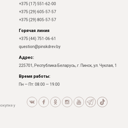
+375 (17) 551-62-00
+375 (29) 605-57-57
+375 (29) 805-57-57
Горячая линия
+375 (44) 751-06-61
question@pinskdrev.by
Адрес:
225701, Республика Беларусь, г. Пинск, ул. Чуклая, 1
Время работы:
Пн — Пт: 08.00 — 19.00
покупке у