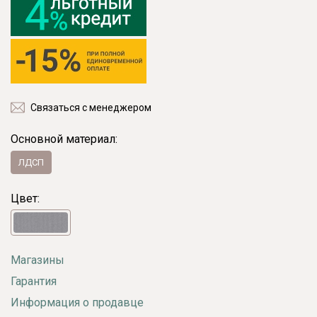
Связаться с менеджером
Основной материал:
ЛДСП
Цвет:
Магазины
Гарантия
Информация о продавце