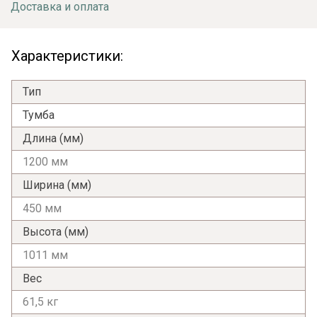
Доставка и оплата
Характеристики:
Тип
Тумба
Длина (мм)
1200 мм
Ширина (мм)
450 мм
Высота (мм)
1011 мм
Вес
61,5 кг