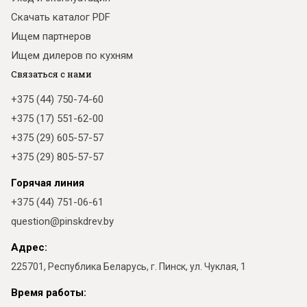
Скачать каталог PDF
Ищем партнеров
Ищем дилеров по кухням
Связаться с нами
+375 (44) 750-74-60
+375 (17) 551-62-00
+375 (29) 605-57-57
+375 (29) 805-57-57
Горячая линия
+375 (44) 751-06-61
question@pinskdrev.by
Адрес:
225701, Республика Беларусь, г. Пинск, ул. Чуклая, 1
Время работы: