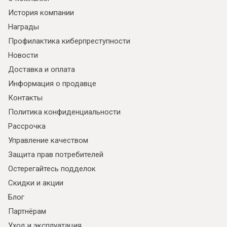
История компании
Награды
Профилактика киберпреступности
Новости
Доставка и оплата
Информация о продавце
Контакты
Политика конфиденциальности
Рассрочка
Управление качеством
Защита прав потребителей
Остерегайтесь подделок
Скидки и акции
Блог
Партнёрам
Уход и эксплуатация