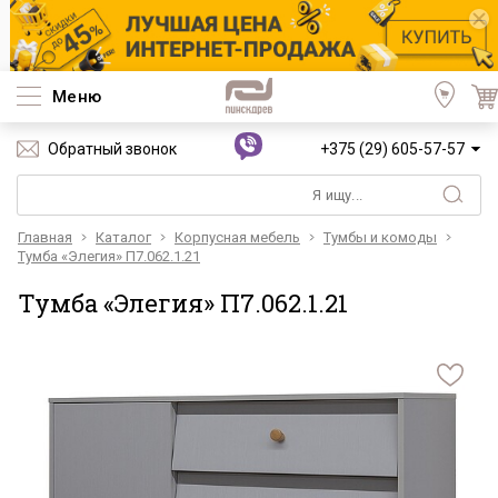
Меню
Обратный звонок
+375 (29) 605-57-57
Главная
Каталог
Корпусная мебель
Тумбы и комоды
Тумба «Элегия» П7.062.1.21
Тумба «Элегия» П7.062.1.21