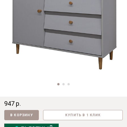
947 р.
В КОРЗИНУ
КУПИТЬ В 1 КЛИК