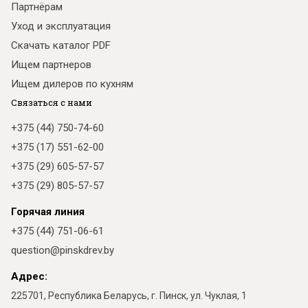
Партнёрам
Уход и эксплуатация
Скачать каталог PDF
Ищем партнеров
Ищем дилеров по кухням
Связаться с нами
+375 (44) 750-74-60
+375 (17) 551-62-00
+375 (29) 605-57-57
+375 (29) 805-57-57
Горячая линия
+375 (44) 751-06-61
question@pinskdrev.by
Адрес:
225701, Республика Беларусь, г. Пинск, ул. Чуклая, 1