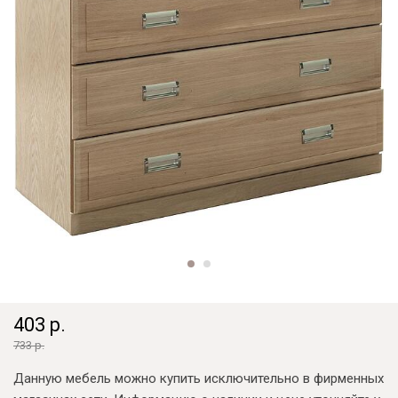
403 р.
733 р.
Данную мебель можно купить исключительно в фирменных