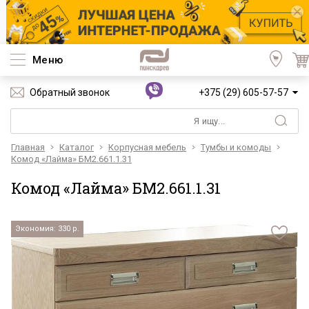
Меню
Обратный звонок
+375 (29) 605-57-57
Главная
Каталог
Корпусная мебель
Тумбы и комоды
Комод «Лайма» БМ2.661.1.31
Комод «Лайма» БМ2.661.1.31
Экономия: 330 р.