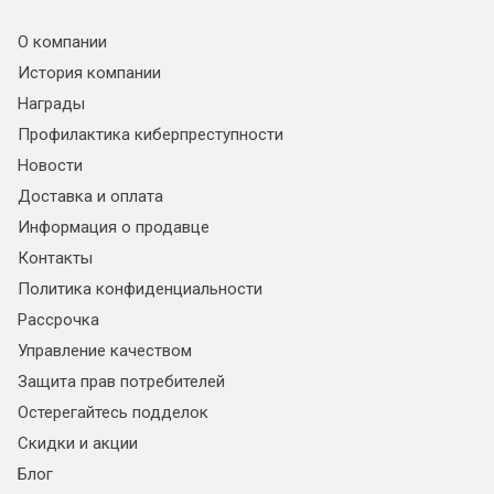
О компании
История компании
Награды
Профилактика киберпреступности
Новости
Доставка и оплата
Информация о продавце
Контакты
Политика конфиденциальности
Рассрочка
Управление качеством
Защита прав потребителей
Остерегайтесь подделок
Скидки и акции
Блог