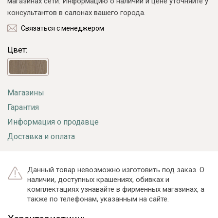
магазинах сети. Информацию о наличии и цене уточняйте у
консультантов в салонах вашего города.
Связаться с менеджером
Цвет:
Магазины
Гарантия
Информация о продавце
Доставка и оплата
Данный товар невозможно изготовить под заказ. О
наличии, доступных крашениях, обивках и
комплектациях узнавайте в фирменных магазинах, а
также по телефонам, указанным на сайте.