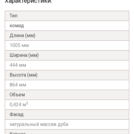
Характеристики:
Тип
комод
Длина (мм)
1005 мм
Ширина (мм)
444 мм
Высота (мм)
864 мм
Объем
3
0,424 м
Фасад
натуральный массив дуба