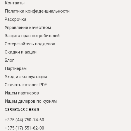
Контакты
Политика конфиденциальности
Рассрочка
Управление качеством
Защита прав потребителей
Остерегайтесь подделок
Скидки и акции
Блог
Партнёрам
Уход и эксплуатация
Скачать каталог PDF
Ищем партнеров
Ищем дилеров по кухням
Связаться с нами
+375 (44) 750-74-60
+375 (17) 551-62-00