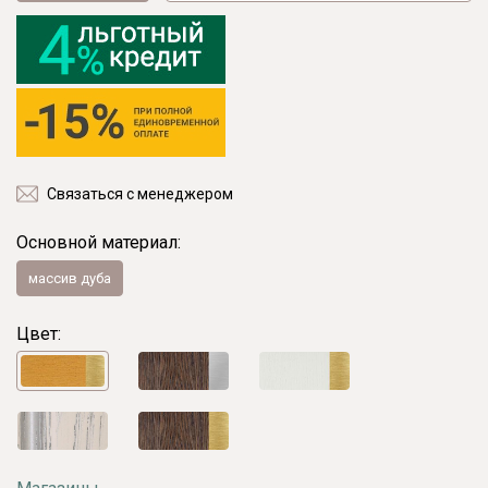
Связаться с менеджером
Основной материал:
массив дуба
Цвет: