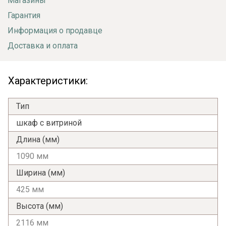
Магазины
Гарантия
Информация о продавце
Доставка и оплата
Характеристики:
Тип
шкаф с витриной
Длина (мм)
1090 мм
Ширина (мм)
425 мм
Высота (мм)
2116 мм