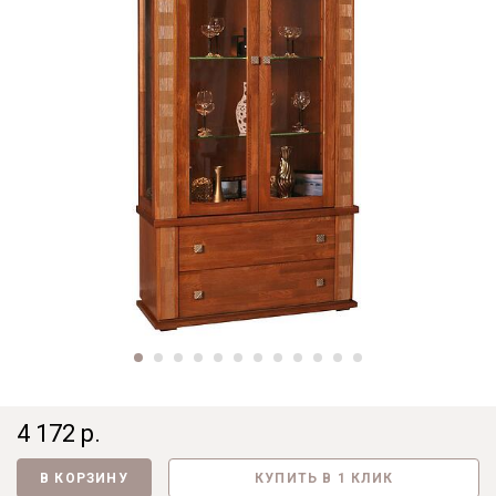
4 172 р.
В КОРЗИНУ
КУПИТЬ В 1 КЛИК