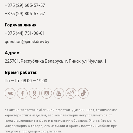
+375 (29) 605-57-57
+375 (29) 805-57-57
Горячая линия
+375 (44) 751-06-61
question@pinskdrev.by
Адрес:
225701, Республика Беларусь, г. Пинск, ул. Чуклая, 1
Время работы:
Пн — Пт: 08.00 — 19.00
* Сайт не является публичной офертой. Дизайн, цвет, технические
характеристики изделия, его комплектация могут отличаться от
представленных на фото и в описании образцов. Уточняйте цену,
информацию о товаре, его наличии и сроках поставки мебели при
покупке у продавца-консультанта.