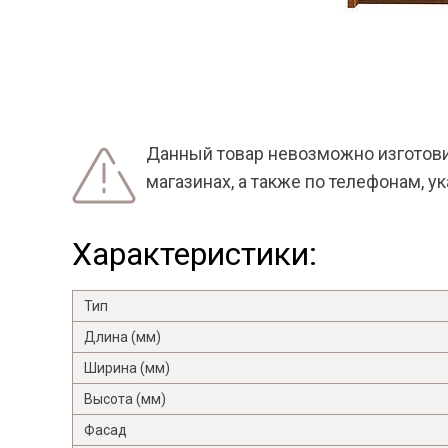
Данный товар невозможно изготовит
магазинах, а также по телефонам, у
Характеристики:
Тип
Длина (мм)
Ширина (мм)
Высота (мм)
Фасад