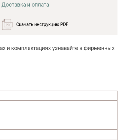
Доставка и оплата
Скачать инструкцию PDF
ках и комплектациях узнавайте в фирменных