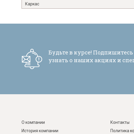
Каркас
Будьте в курсе! Подпишитесь
узнать о наших акциях и сп
О компании
Контакты
История компании
Политика к