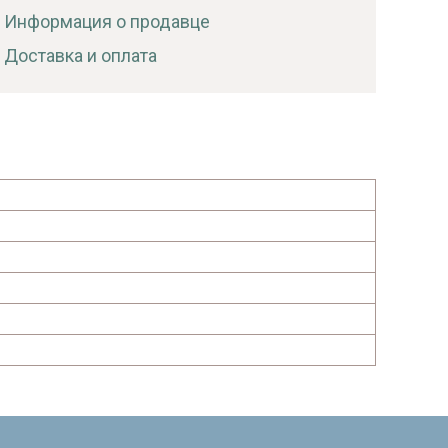
Информация о продавце
Доставка и оплата