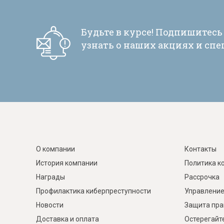
Будьте в курсе! Подпишитесь
узнать о наших акциях и сп
О компании
Контакты
История компании
Политика к
Награды
Рассрочка
Профилактика киберпреступности
Управление
Новости
Защита пра
Доставка и оплата
Остерегайт