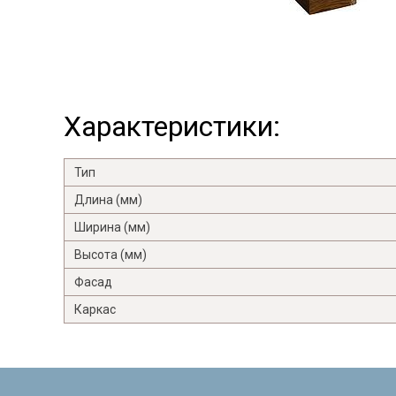
Характеристики:
Тип
Длина (мм)
Ширина (мм)
Высота (мм)
Фасад
Каркас