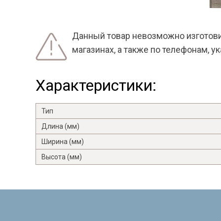
Данный товар невозможно изготовит
магазинах, а также по телефонам, у
Характеристики:
Тип
Длина (мм)
Ширина (мм)
Высота (мм)