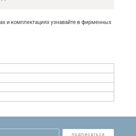
ках и комплектациях узнавайте в фирменных
ПОДПИСАТЬСЯ