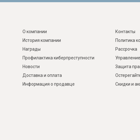
О компании
Контакты
История компании
Политика к
Награды
Рассрочка
Профилактика киберпреступности
Управление
Новости
Защита пра
Доставка и оплата
Остерегайт
Информация о продавце
Скидки и а