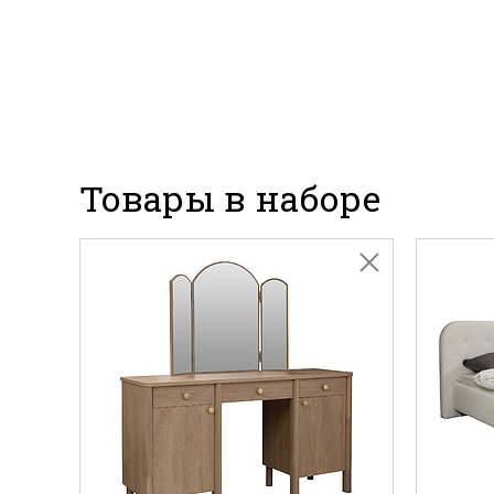
Товары в наборе