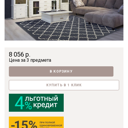
8 056 р.
Цена за
3 предмета
В КОРЗИНУ
КУПИТЬ В 1 КЛИК