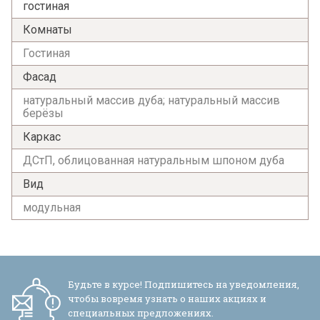
гостиная
Комнаты
Гостиная
Фасад
натуральный массив дуба; натуральный массив
берёзы
Каркас
ДСтП, облицованная натуральным шпоном дуба
Вид
модульная
Будьте в курсе! Подпишитесь на уведомления,
чтобы вовремя узнать о наших акциях и
специальных предложениях.