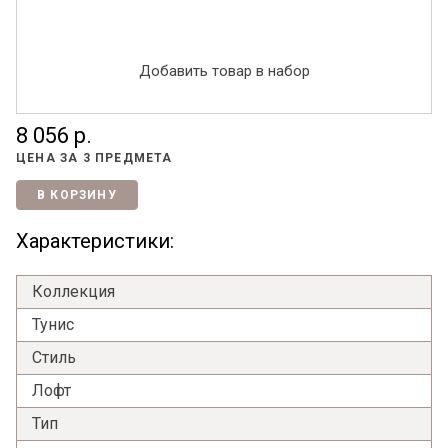
Добавить товар в набор
8 056 р.
ЦЕНА ЗА
3 ПРЕДМЕТА
В КОРЗИНУ
Характеристики:
Коллекция
Тунис
Стиль
Лофт
Тип