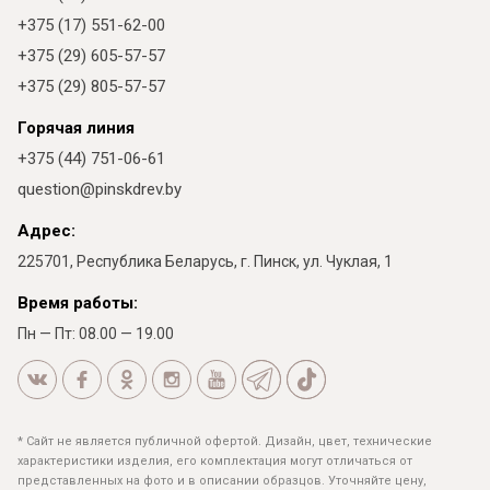
+375 (17) 551-62-00
+375 (29) 605-57-57
+375 (29) 805-57-57
Горячая линия
+375 (44) 751-06-61
question@pinskdrev.by
Адрес:
225701, Республика Беларусь, г. Пинск, ул. Чуклая, 1
Время работы:
Пн — Пт: 08.00 — 19.00
* Сайт не является публичной офертой. Дизайн, цвет, технические
характеристики изделия, его комплектация могут отличаться от
представленных на фото и в описании образцов. Уточняйте цену,