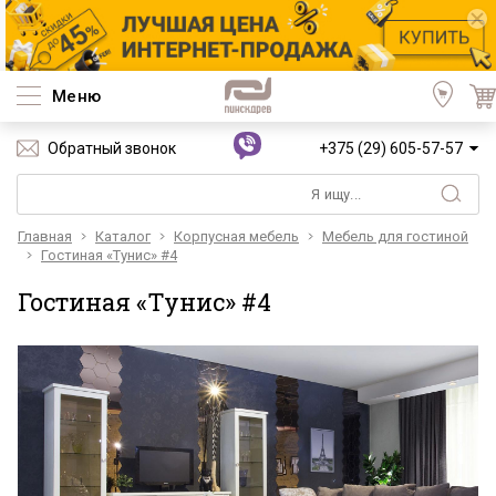
Меню
Обратный звонок
+375 (29) 605-57-57
Главная
Каталог
Корпусная мебель
Мебель для гостиной
Гостиная «Тунис» #4
Гостиная «Тунис» #4