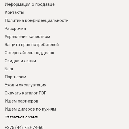
Информация о продавце
Контакты
Политика конфиденциальности
Рассрочка
Управление качеством
Защита прав потребителей
Остерегайтесь подделок
Скидки и акции
Блог
Партнёрам
Уход и эксплуатация
Скачать каталог PDF
Ищем партнеров
Ищем дилеров по кухням
Связаться с нами
+375 (44) 750-74-60