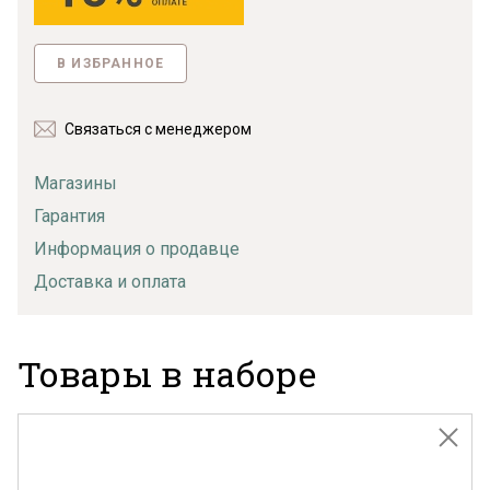
В ИЗБРАННОЕ
Связаться с менеджером
Магазины
Гарантия
Информация о продавце
Доставка и оплата
Товары в наборе