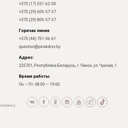
+375 (17) 551-62-00
+375 (29) 605-57-57
+375 (29) 805-57-57
Горячая линия
+375 (44) 751-06-61
question@pinskdrev.by
Адрес:
225701, Республика Беларусь, г. Пинск, ул. Чуклая, 1
Время работы:
Пн — Пт: 08.00 — 19.00
покупке у