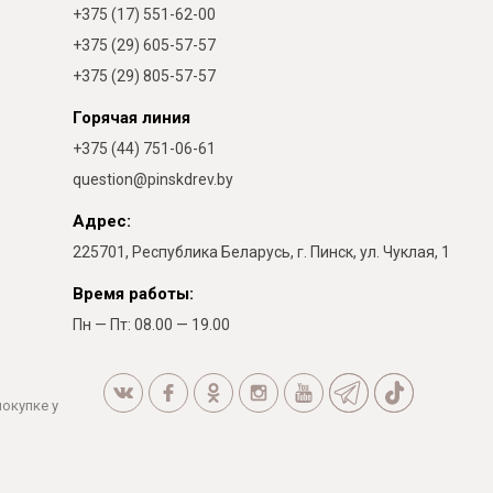
+375 (17) 551-62-00
+375 (29) 605-57-57
+375 (29) 805-57-57
Горячая линия
+375 (44) 751-06-61
question@pinskdrev.by
Адрес:
225701, Республика Беларусь, г. Пинск, ул. Чуклая, 1
Время работы:
Пн — Пт: 08.00 — 19.00
покупке у