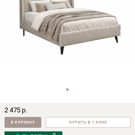
2 475 р.
В КОРЗИНУ
КУПИТЬ В 1 КЛИК