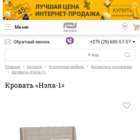
Меню
Обратный звонок
+375 (29) 605-57-57
Главная
Каталог
Корпусная мебель
Кровати и основания
Кровать «Нэла-1»
Кровать «Нэла-1»