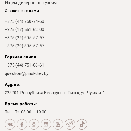
Ищем дилеров по кухням
Связаться с нами
+375 (44) 750-74-60
+375 (17) 551-62-00
+375 (29) 605-57-57
+375 (29) 805-57-57
Горячая линия
+375 (44) 751-06-61
question@pinskdrev.by
Адрес:
225701, Республика Беларусь, г. Пинск, ул. Чуклая, 1
Время работы:
Пн — Пт: 08.00 — 19.00