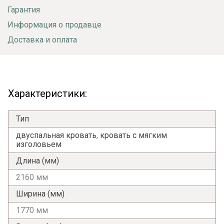
Гарантия
Информация о продавце
Доставка и оплата
Характеристики:
Тип
двуспальная кровать
,
кровать с мягким
изголовьем
Длина (мм)
2160 мм
Ширина (мм)
1770 мм