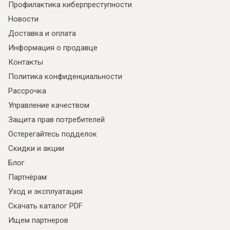
Профилактика киберпреступности
Новости
Доставка и оплата
Информация о продавце
Контакты
Политика конфиденциальности
Рассрочка
Управление качеством
Защита прав потребителей
Остерегайтесь подделок
Скидки и акции
Блог
Партнёрам
Уход и эксплуатация
Скачать каталог PDF
Ищем партнеров