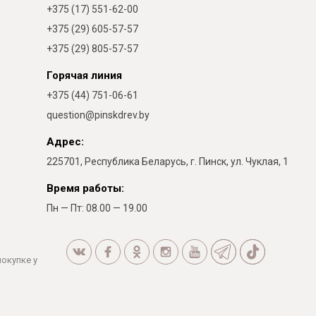
+375 (17) 551-62-00
+375 (29) 605-57-57
+375 (29) 805-57-57
Горячая линия
+375 (44) 751-06-61
question@pinskdrev.by
Адрес:
225701, Республика Беларусь, г. Пинск, ул. Чуклая, 1
Время работы:
Пн — Пт: 08.00 — 19.00
покупке у