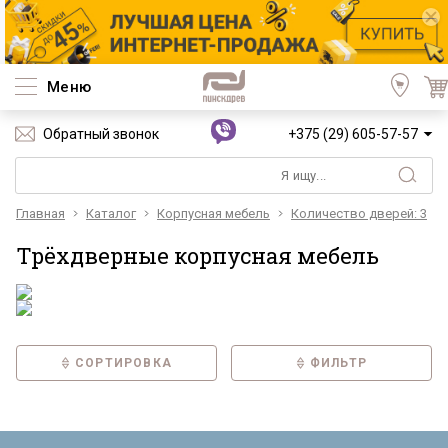
Меню
Обратный звонок
+375 (29) 605-57-57
Главная
Каталог
Корпусная мебель
Количество дверей: 3
Трёхдверные корпусная мебель
СОРТИРОВКА
ФИЛЬТР