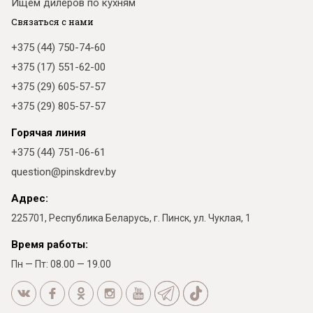
Ищем дилеров по кухням
Связаться с нами
+375 (44) 750-74-60
+375 (17) 551-62-00
+375 (29) 605-57-57
+375 (29) 805-57-57
Горячая линия
+375 (44) 751-06-61
question@pinskdrev.by
Адрес:
225701, Республика Беларусь, г. Пинск, ул. Чуклая, 1
Время работы:
Пн — Пт: 08.00 — 19.00