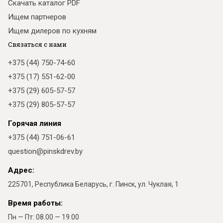
Скачать каталог PDF
Ищем партнеров
Ищем дилеров по кухням
Связаться с нами
+375 (44) 750-74-60
+375 (17) 551-62-00
+375 (29) 605-57-57
+375 (29) 805-57-57
Горячая линия
+375 (44) 751-06-61
question@pinskdrev.by
Адрес:
225701, Республика Беларусь, г. Пинск, ул. Чуклая, 1
Время работы:
Пн — Пт: 08.00 — 19.00