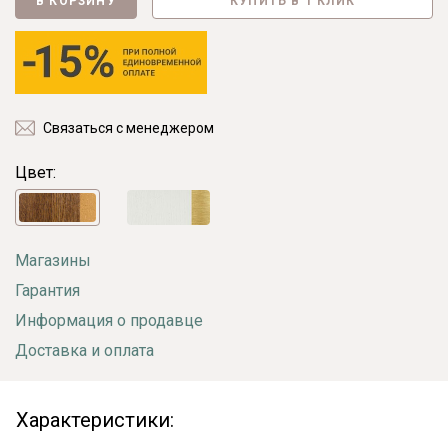
В КОРЗИНУ
КУПИТЬ В 1 КЛИК
Связаться с менеджером
Цвет:
Магазины
Гарантия
Информация о продавце
Доставка и оплата
Характеристики: