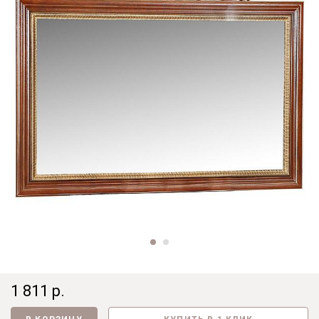
1 811 р.