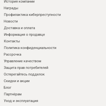
История компании
Награды
Профилактика киберпреступности
Новости
Доставка и оплата
Информация о продавце
Контакты
Политика конфиденциальности
Рассрочка
Управление качеством
Защита прав потребителей
Остерегайтесь подделок
Скидки и акции
Блог
Партнёрам
Уход и эксплуатация